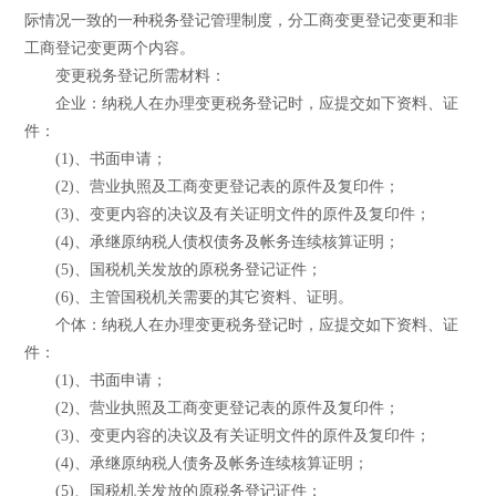
际情况一致的一种税务登记管理制度，分工商变更登记变更和非
工商登记变更两个内容。
变更税务登记所需材料：
企业：纳税人在办理变更税务登记时，应提交如下资料、证
件：
(1)、书面申请；
(2)、营业执照及工商变更登记表的原件及复印件；
(3)、变更内容的决议及有关证明文件的原件及复印件；
(4)、承继原纳税人债权债务及帐务连续核算证明；
(5)、国税机关发放的原税务登记证件；
(6)、主管国税机关需要的其它资料、证明。
个体：纳税人在办理变更税务登记时，应提交如下资料、证
件：
(1)、书面申请；
(2)、营业执照及工商变更登记表的原件及复印件；
(3)、变更内容的决议及有关证明文件的原件及复印件；
(4)、承继原纳税人债务及帐务连续核算证明；
(5)、国税机关发放的原税务登记证件；