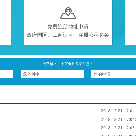

免费注册地址申请
政府园区、工商认可、注册公司必备
免费核名，十五分钟反馈信息！
2018-12-21 17:04
2018-12-21 17:04
2018-12-21 17:03