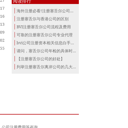
:27
阅读排行
:17
海外注册必看!注册塞舌尔公司的流程
:16
注册塞舌尔与香港公司的区别
:13
BVI注册塞舌尔公司流程及费用
:09
可靠的注册塞舌尔公司专业代理
:02
bvi公司注册资本相关信息白手起家赚...
:55
请问，塞舌尔公司年检的具体时间是什...
【注册塞舌尔公司的好处】
列举注册塞舌尔离岸公司的几大好处
、公司注册费用等咨询。