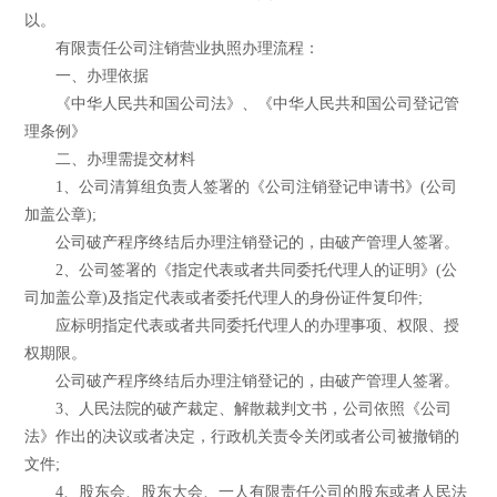
以。
有限责任公司注销营业执照办理流程：
一、办理依据
《中华人民共和国公司法》、《中华人民共和国公司登记管
理条例》
二、办理需提交材料
1、公司清算组负责人签署的《公司注销登记申请书》(公司
加盖公章);
公司破产程序终结后办理注销登记的，由破产管理人签署。
2、公司签署的《指定代表或者共同委托代理人的证明》(公
司加盖公章)及指定代表或者委托代理人的身份证件复印件;
应标明指定代表或者共同委托代理人的办理事项、权限、授
权期限。
公司破产程序终结后办理注销登记的，由破产管理人签署。
3、人民法院的破产裁定、解散裁判文书，公司依照《公司
法》作出的决议或者决定，行政机关责令关闭或者公司被撤销的
文件;
4、股东会、股东大会、一人有限责任公司的股东或者人民法