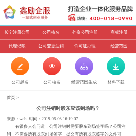
长宁注册公司
公司核名
外资公司注册
商标注册
代理记账
公司变更注销
许可证办理
经营范围




公司起名
公司核名
经营范围生成
材料下载
首页
>
公司注销时股东应该到场吗？
来源：web 时间：2019-06-06 16:19:07
有很多人会问道，公司注销时需要股东到场签字吗？公司注
销，不需要所有股东到场签字，提交有所有股东签字的文件可