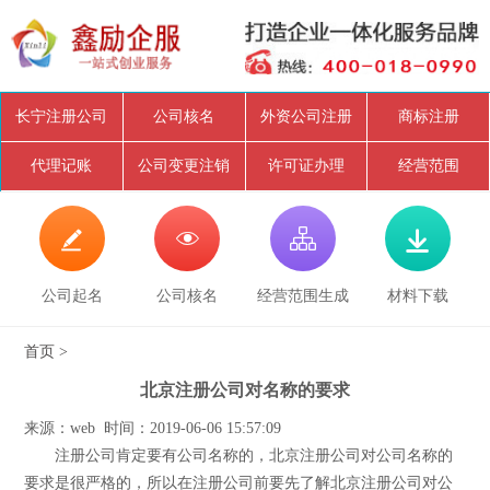
长宁注册公司
公司核名
外资公司注册
商标注册
代理记账
公司变更注销
许可证办理
经营范围




公司起名
公司核名
经营范围生成
材料下载
首页
>
北京注册公司对名称的要求
来源：web 时间：2019-06-06 15:57:09
注册公司肯定要有公司名称的，北京注册公司对公司名称的
要求是很严格的，所以在注册公司前要先了解北京注册公司对公