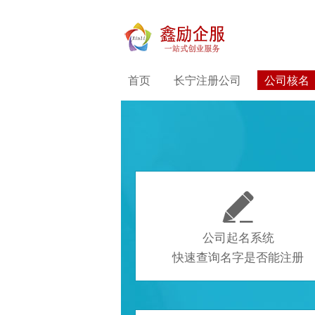
首页
长宁注册公司
公司核名

公司起名系统
快速查询名字是否能注册