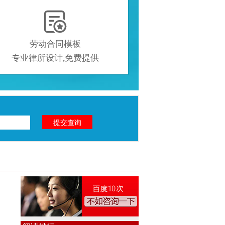

劳动合同模板
专业律所设计,免费提供