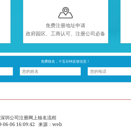

免费注册地址申请
政府园区、工商认可、注册公司必备
免费核名，十五分钟反馈信息！
深圳公司注册网上核名流程
9-06-06 16:09:42 来源：web