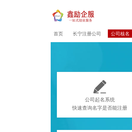
首页
长宁注册公司
公司核名

公司起名系统
快速查询名字是否能注册