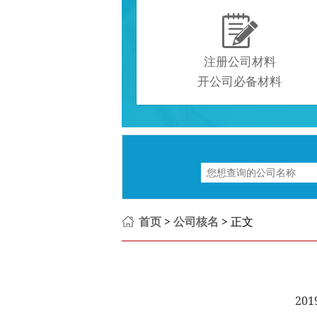

注册公司材料
开公司必备材料
首页
>
公司核名
> 正文
201